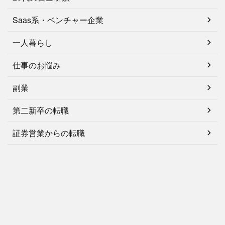
Saas系・ベンチャー企業
一人暮らし
仕事のお悩み
副業
第二新卒の転職
証券営業からの転職