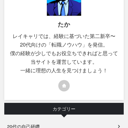
たか
レイキャリでは、経験に基づいた第二新卒〜
20代向けの「転職ノウハウ」を発信。
僕の経験が少しでもお役立ちできればと思って
当サイトを運営しています。
一緒に理想の人生を見つけましょう！
カテゴリー
20代の自己研鑽