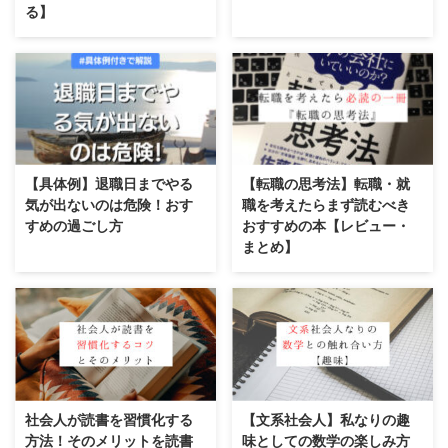
る】
【具体例】退職日までやる
【転職の思考法】転職・就
気が出ないのは危険！おす
職を考えたらまず読むべき
すめの過ごし方
おすすめの本【レビュー・
まとめ】
社会人が読書を習慣化する
【文系社会人】私なりの趣
方法！そのメリットを読書
味としての数学の楽しみ方