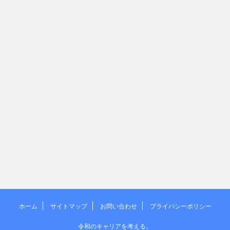
ホーム
サイトマップ
お問い合わせ
プライバシーポリシー
令和のキャリアを考える。