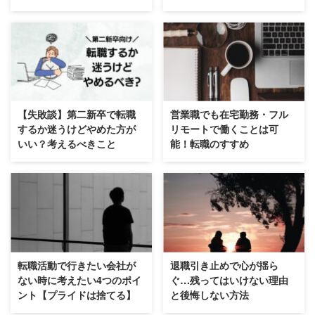
【失敗談】第二新卒で転職
営業職でも在宅勤務・フル
するか迷うけどやめた方が
リモートで働くことは可
いい？考えるべきこと
能！転職のすすめ
転職活動で行きたい会社が
退職引き止めで心が揺ら
ない時に考えたい4つのポイ
ぐ…残ってはいけない理由
ント【プライドは捨てる】
と後悔しない方法