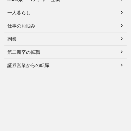
一人暮らし
仕事のお悩み
副業
第二新卒の転職
証券営業からの転職