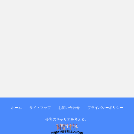
ホーム
サイトマップ
お問い合わせ
プライバシーポリシー
令和のキャリアを考える。