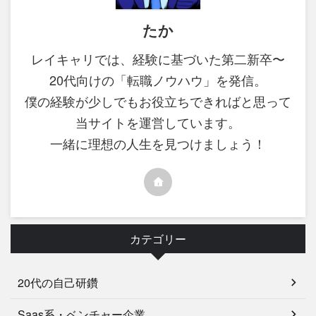
たか
レイキャリでは、経験に基づいた第二新卒〜
20代向けの「転職ノウハウ」を発信。
僕の経験が少しでもお役立ちできればと思って
当サイトを運営しています。
一緒に理想の人生を見つけましょう！
カテゴリー
20代の自己研鑽
Saas系・ベンチャー企業