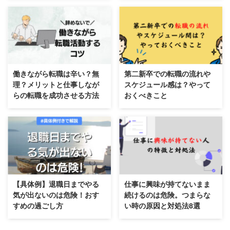
働きながら転職は辛い？無
第二新卒での転職の流れや
理？メリットと仕事しなが
スケジュール感は？やって
らの転職を成功させる方法
おくべきこと
【具体例】退職日までやる
仕事に興味が持てないまま
気が出ないのは危険！おす
続けるのは危険。つまらな
すめの過ごし方
い時の原因と対処法8選