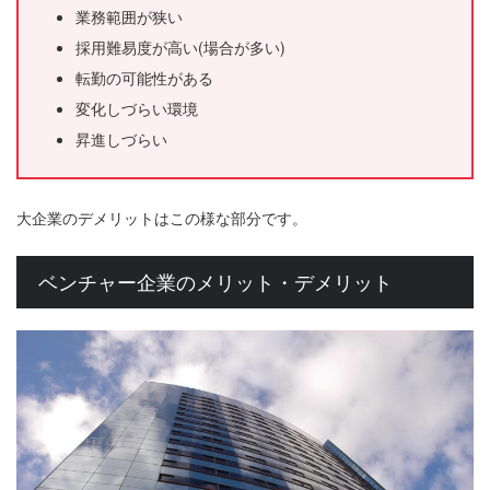
業務範囲が狭い
採用難易度が高い(場合が多い)
転勤の可能性がある
変化しづらい環境
昇進しづらい
大企業のデメリットはこの様な部分です。
ベンチャー企業のメリット・デメリット