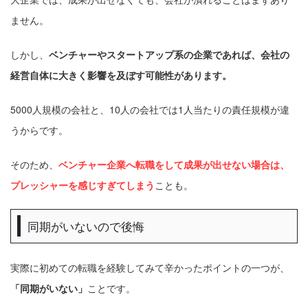
ません。
しかし、
ベンチャーやスタートアップ系の企業であれば、会社の
経営自体に大きく影響を及ぼす可能性があります。
5000人規模の会社と、10人の会社では1人当たりの責任規模が違
うからです。
そのため、
ベンチャー企業へ転職をして成果が出せない場合は、
プレッシャーを感じすぎてしまう
ことも。
同期がいないので後悔
実際に初めての転職を経験してみて辛かったポイントの一つが、
「同期がいない」
ことです。