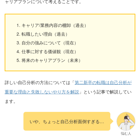
ャリアプランについて考えることです。
キャリア/業務内容の棚卸（過去）
転職したい理由（過去）
自分の強みについて（現在）
仕事に対する価値観（現在）
将来のキャリアプラン（未来）
詳しい自己分析の方法については「
第二新卒の転職は自己分析が
重要な理由と失敗しないやり方を解説
」という記事で解説してい
ます。
いや、ちょっと自己分析面倒すぎる…
悩む人