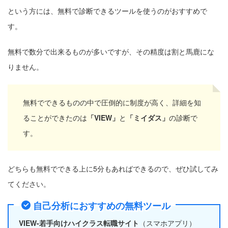
という方には、無料で診断できるツールを使うのがおすすめで
す。
無料で数分で出来るものが多いですが、その精度は割と馬鹿にな
りません。
無料でできるものの中で圧倒的に制度が高く、詳細を知
ることができたのは
「VIEW」
と
「ミイダス」
の診断で
す。
どちらも無料でできる上に5分もあればできるので、ぜひ試してみ
てください。
自己分析におすすめの無料ツール
VIEW-若手向けハイクラス転職サイト
（スマホアプリ）