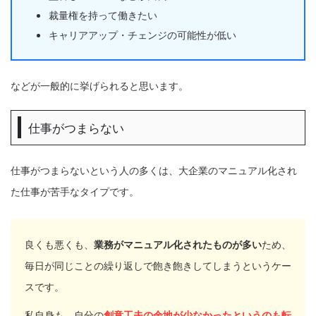
裁量権を持って働きたい
キャリアアップ・チェンジの可能性が低い
などが一般的に挙げられると思います。
仕事がつまらない
仕事がつまらないという人の多くは、大企業のマニュアル化され
た仕事が苦手なタイプです。
良くも悪くも、
業務がマニュアル化されたものが多い
ため、
毎日が同じことの繰り返しで飽き飽きしてしまうというケー
スです。
私自身も、自分の
創意工夫の余地が少なかったというのも転