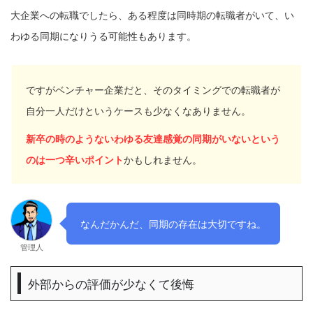
大企業への転職でしたら、ある程度は同時期の転職者がいて、い
わゆる同期になりうる可能性もあります。
ですがベンチャー企業だと、そのタイミングでの転職者が
自分一人だけというケースも少なくなありません。
新卒の時のようないわゆる友達感覚の同期がいないという
のは一つ辛いポイント
かもしれません。
なんだかんだ、同期の存在は大切ですね。
管理人
外部からの評価が少なくて後悔