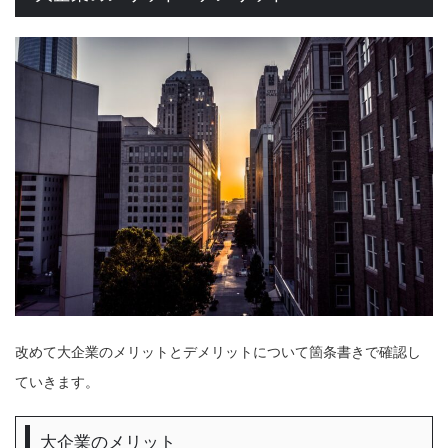
改めて大企業のメリットとデメリットについて箇条書きで確認し
ていきます。
大企業のメリット