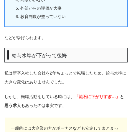
外部からの評価が大事
教育制度が整っていない
などが挙げられます。
給与水準が下がって後悔
私は新卒入社した会社を2年ちょっとで転職したため、給与水準に
大きな変化はありませんでした。
しかし、転職活動をしている時には、
「流石に下がりすぎ…」
と
思う求人も
あったのは事実です。
一般的には大企業の方がボーナスなども安定してまとまっ