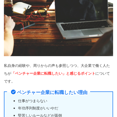
私自身の経験や、周りからの声も参照しつつ、大企業で働く人た
ちが
「ベンチャー企業に転職したい」
と感じるポイント
について
です。
ベンチャー企業に転職したい理由
仕事がつまらない
年功序列制度がいいやだ
堅苦しいルールなどが面倒