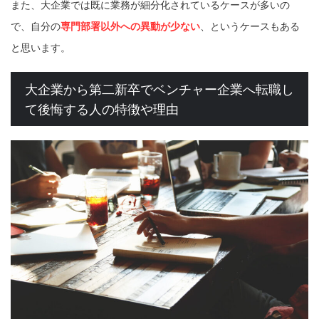
また、大企業では既に業務が細分化されているケースが多いの
で、自分の
専門部署以外への異動が少ない
、というケースもある
と思います。
大企業から第二新卒でベンチャー企業へ転職し
て後悔する人の特徴や理由