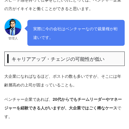
の方がイキイキと働くことができると思います。
実際に今の会社はベンチャーなので裁量権が桁
違いです。
管理人
キャリアアップ・チェンジの可能性が低い
大企業になればなるほど、ポストの数も多いですが、そこには年
齢層高めの上司が固まっていることも。
ベンチャー企業であれば、
20代からでもチームリーダーやマネー
ジャーを経験できる人がいますが、大企業ではごく稀なケース
で
す。