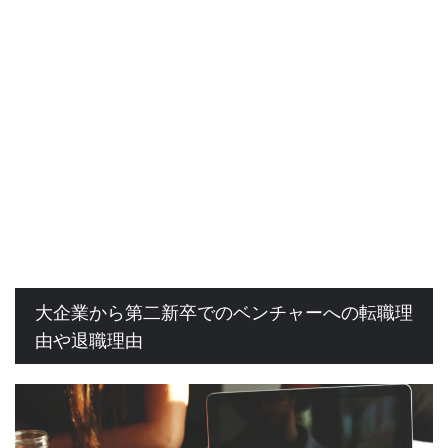
大企業から第二新卒でのベンチャーへの転職理
由や退職理由