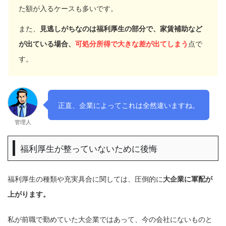
た額が入るケースも多いです。
また、
見逃しがちなのは福利厚生の部分で、家賃補助など
が出ている場合、
可処分所得で大きな差が出てしまう
点で
す。
正直、企業によってこれは全然違いますね。
管理人
福利厚生が整っていないために後悔
福利厚生の種類や充実具合に関しては、圧倒的に
大企業に軍配が
上がります。
私が前職で勤めていた大企業ではあって、今の会社にないものと