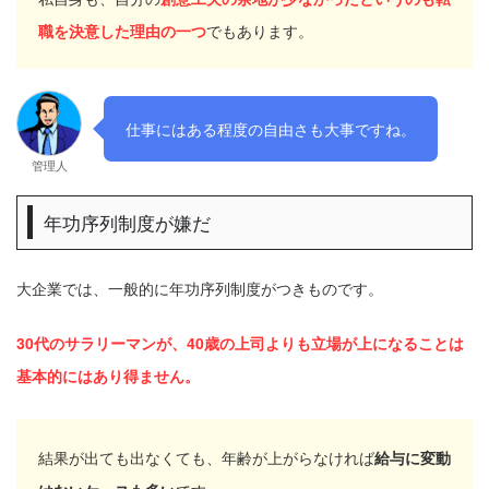
職を決意した理由の一つ
でもあります。
仕事にはある程度の自由さも大事ですね。
管理人
年功序列制度が嫌だ
大企業では、一般的に年功序列制度がつきものです。
30代のサラリーマンが、40歳の上司よりも立場が上になることは
基本的にはあり得ません。
結果が出ても出なくても、年齢が上がらなければ
給与に変動