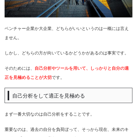
ベンチャー企業か大企業、どちらがいいというのは一概には言え
ません。
しかし、どちらの方が向いているかどうかがあるのは事実です。
そのためには、
自己分析やツールを用いて、しっかりと自分の適
正を見極めることが大切
です。
自己分析をして適正を見極める
まず一番大切なのは自己分析をすることです。
重要なのは、過去の自分を負荷ぼって、そっから現在、未来のキ