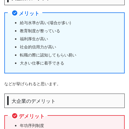
メリット
給与水準が高い(場合が多い)
教育制度が整っている
福利厚生が高い
社会的信用力が高い
転職の際に認知してもらい易い
大きい仕事に着手できる
などが挙げられると思います。
大企業のデメリット
デメリット
年功序列制度