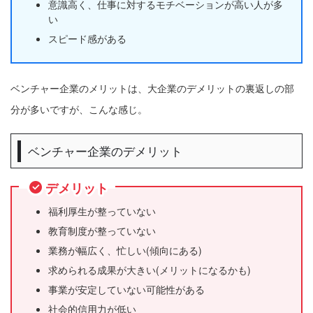
意識高く、仕事に対するモチベーションが高い人が多
い
スピード感がある
ベンチャー企業のメリットは、大企業のデメリットの裏返しの部
分が多いですが、こんな感じ。
ベンチャー企業のデメリット
デメリット
福利厚生が整っていない
教育制度が整っていない
業務が幅広く、忙しい(傾向にある)
求められる成果が大きい(メリットになるかも)
事業が安定していない可能性がある
社会的信用力が低い