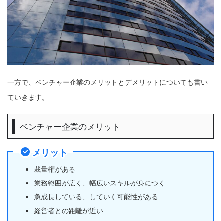
一方で、ベンチャー企業のメリットとデメリットについても書い
ていきます。
ベンチャー企業のメリット
メリット
裁量権がある
業務範囲が広く、幅広いスキルが身につく
急成長している、していく可能性がある
経営者との距離が近い