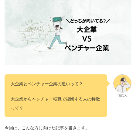
大企業とベンチャー企業の違いって？
悩む人
大企業からベンチャー転職で後悔する人の特徴
って？
今回は、こんな方に向けた記事を書きます。