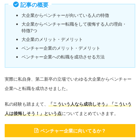
記事の概要
大企業からベンチャーが向いている人の特徴
大企業からベンチャー転職をして後悔する人の理由・
特徴7つ
大企業のメリット・デメリット
ベンチャー企業のメリット・デメリット
ベンチャー企業への転職を成功させる方法
実際に私自身、第二新卒の立場でいわゆる大企業からベンチャー
企業へと転職を成功させました。
私の経験も踏まえて、
「こういう人なら成功しそう」「こういう
人は後悔しそう！」という点
についてまとめていきます。
ベンチャー企業に向いてるか？