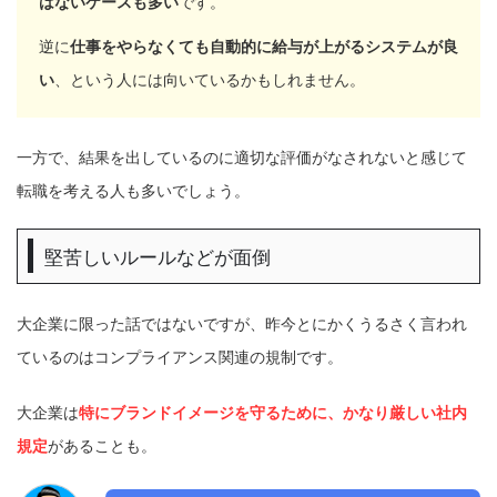
はないケースも多い
です。
逆に
仕事をやらなくても自動的に給与が上がるシステムが良
い
、という人には向いているかもしれません。
一方で、結果を出しているのに適切な評価がなされないと感じて
転職を考える人も多いでしょう。
堅苦しいルールなどが面倒
大企業に限った話ではないですが、昨今とにかくうるさく言われ
ているのはコンプライアンス関連の規制です。
大企業は
特にブランドイメージを守るために、かなり厳しい社内
規定
があることも。