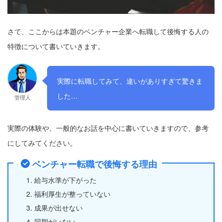
さて、ここからは本題のベンチャー企業へ転職して後悔する人の
特徴について書いていきます。
実際に転職してみて、違いがありすぎて驚きま
した…
管理人
実際の体験や、一般的なお話を中心に書いていきますので、参考
にしてみてください。
ベンチャー転職で後悔する理由
給与水準が下がった
福利厚生が整っていない
成果が出せない
同期がいない