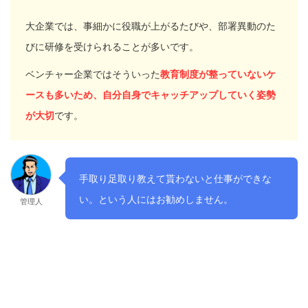
大企業では、事細かに役職が上がるたびや、部署異動のた
びに研修を受けられることが多いです。
ベンチャー企業ではそういった
教育制度が整っていないケ
ースも多いため、自分自身でキャッチアップしていく姿勢
が大切
です。
手取り足取り教えて貰わないと仕事ができな
い。という人にはお勧めしません。
管理人