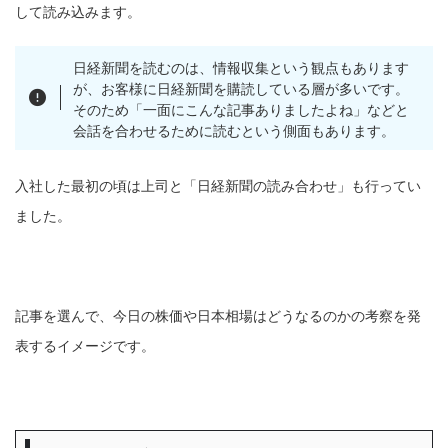
して読み込みます。
日経新聞を読むのは、情報収集という観点もあります
が、お客様に日経新聞を購読している層が多いです。
そのため「一面にこんな記事ありましたよね」などと
会話を合わせるために読むという側面もあります。
入社した最初の頃は上司と「日経新聞の読み合わせ」も行ってい
ました。
記事を選んで、今日の株価や日本相場はどうなるのかの考察を発
表するイメージです。