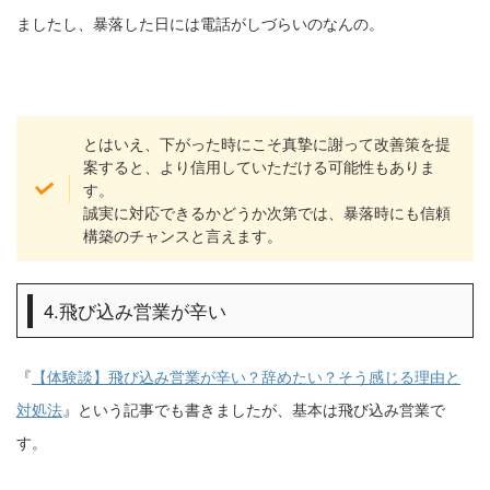
ましたし、暴落した日には電話がしづらいのなんの。
とはいえ、下がった時にこそ真摯に謝って改善策を提
案すると、より信用していただける可能性もありま
す。
誠実に対応できるかどうか次第では、暴落時にも信頼
構築のチャンスと言えます。
4.飛び込み営業が辛い
『
【体験談】飛び込み営業が辛い？辞めたい？そう感じる理由と
対処法
』という記事でも書きましたが、基本は飛び込み営業で
す。