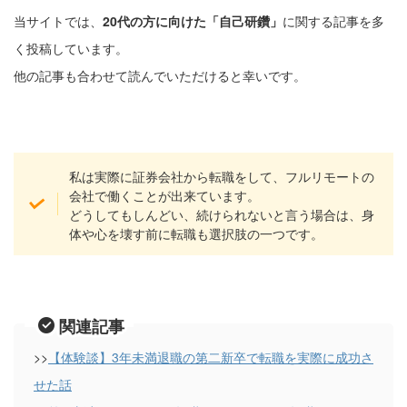
当サイトでは、
20代の方に向けた「自己研鑽」
に関する記事を多
く投稿しています。
他の記事も合わせて読んでいただけると幸いです。
私は実際に証券会社から転職をして、フルリモートの
会社で働くことが出来ています。
どうしてもしんどい、続けられないと言う場合は、身
体や心を壊す前に転職も選択肢の一つです。
関連記事
>>
【体験談】3年未満退職の第二新卒で転職を実際に成功さ
せた話