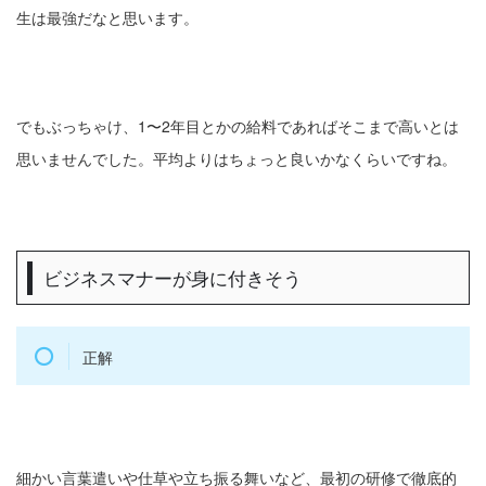
生は最強だなと思います。
でもぶっちゃけ、1〜2年目とかの給料であればそこまで高いとは
思いませんでした。平均よりはちょっと良いかなくらいですね。
ビジネスマナーが身に付きそう
正解
細かい言葉遣いや仕草や立ち振る舞いなど、最初の研修で徹底的