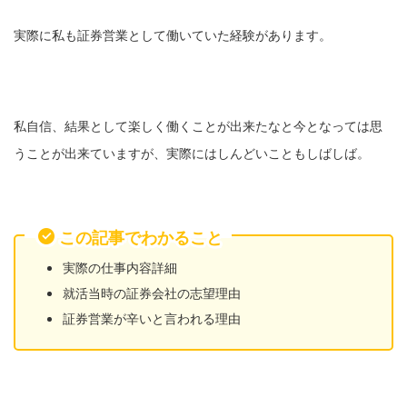
実際に私も証券営業として働いていた経験があります。
私自信、結果として楽しく働くことが出来たなと今となっては思
うことが出来ていますが、実際にはしんどいこともしばしば。
この記事でわかること
実際の仕事内容詳細
就活当時の証券会社の志望理由
証券営業が辛いと言われる理由