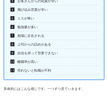
お客さんからの叱責が辛い
飛び込み営業が辛い
ミスが怖い
勉強量が多い
相場に左右される
上司からの詰めがある
自信を持って営業できない
離職率が高い
売れないと転職が不利
具体的にはこんな感じです。一つずつ見ていきます。