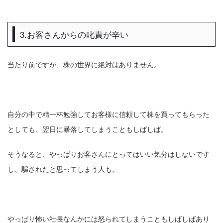
3.お客さんからの叱責が辛い
当たり前ですが、株の世界に絶対はありません。
自分の中で精一杯勉強してお客様に信頼して株を買ってもらった
としても、翌日に暴落してしまうこともしばしば。
そうなると、やっぱりお客さんにとってはいい気分はしないです
し、騙されたと思ってしまう人も。
やっぱり怖い社長なんかには怒られてしまうこともしばしばあり