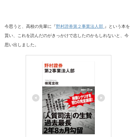
今思うと、高校の先輩に『
野村證券第２事業法人部
』という本を
貰い、これを読んだのがきっかけで志したのかもしれないと、今
思い出しました。