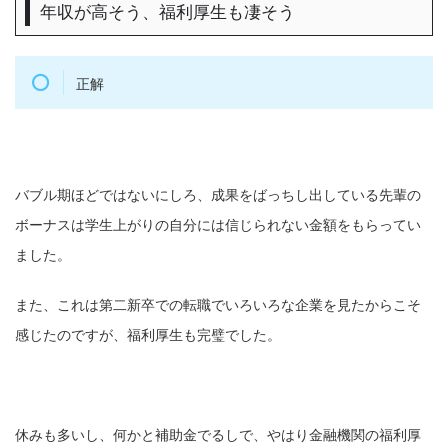
年収が高そう、福利厚生も凄そう
正解
バブル期ほどではないにしろ、成果をばっちし出している先輩の
ボーナスは学生上がりの自分には信じられない金額をもらってい
ました。
また、これは第二新卒での転職でいろいろな企業を見たからこそ
感じたのですが、福利厚生も完璧でした。
休みも多いし、何かと補助金でるしで、やはり金融機関の福利厚