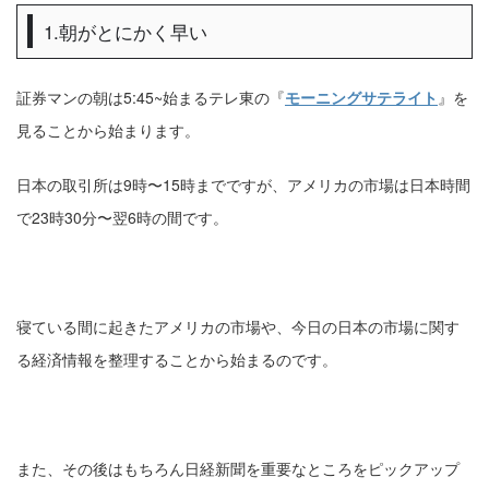
1.朝がとにかく早い
証券マンの朝は5:45~始まるテレ東の『
モーニングサテライト
』を
見ることから始まります。
日本の取引所は9時〜15時までですが、アメリカの市場は日本時間
で23時30分〜翌6時の間です。
寝ている間に起きたアメリカの市場や、今日の日本の市場に関す
る経済情報を整理することから始まるのです。
また、その後はもちろん日経新聞を重要なところをピックアップ