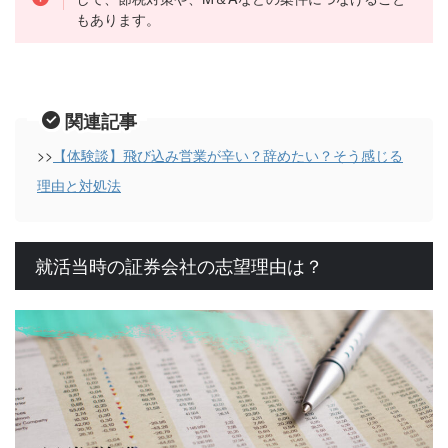
もあります。
関連記事
>>
【体験談】飛び込み営業が辛い？辞めたい？そう感じる
理由と対処法
就活当時の証券会社の志望理由は？