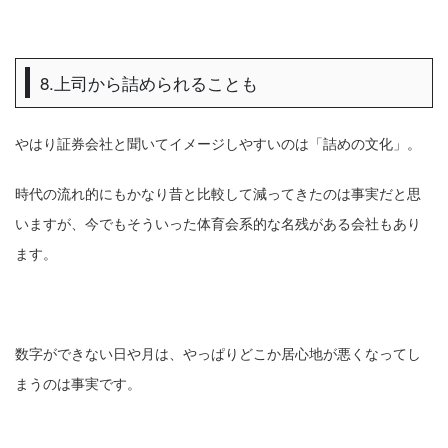
8.上司から詰められることも
やはり証券会社と聞いてイメージしやすいのは「詰めの文化」。
時代の流れ的にもかなり昔と比較して減ってきたのは事実だと思
いますが、今でもそういった体育会系的な名残がある会社もあり
ます。
数字ができない日や月は、やっぱりどこか居心地が悪くなってし
まうのは事実です。