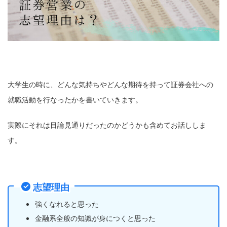
大学生の時に、どんな気持ちやどんな期待を持って証券会社への
就職活動を行なったかを書いていきます。
実際にそれは目論見通りだったのかどうかも含めてお話ししま
す。
志望理由
強くなれると思った
金融系全般の知識が身につくと思った