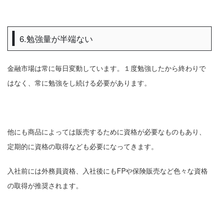
6.勉強量が半端ない
金融市場は常に毎日変動しています。１度勉強したから終わりで
はなく、常に勉強をし続ける必要があります。
他にも商品によっては販売するために資格が必要なものもあり、
定期的に資格の取得なども必要になってきます。
入社前には外務員資格、入社後にもFPや保険販売など色々な資格
の取得が推奨されます。