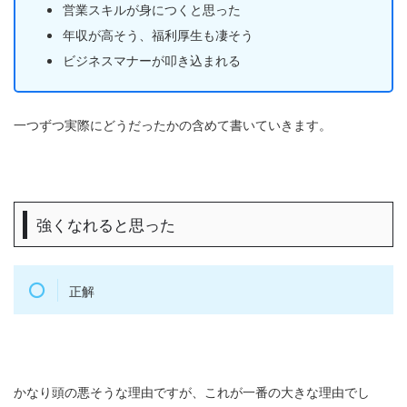
営業スキルが身につくと思った
年収が高そう、福利厚生も凄そう
ビジネスマナーが叩き込まれる
一つずつ実際にどうだったかの含めて書いていきます。
強くなれると思った
正解
かなり頭の悪そうな理由ですが、これが一番の大きな理由でし