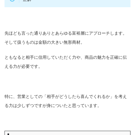
先ほども言った通りありとあらゆる富裕層にアプローチします。
そして扱うものは金額の大きい無形商材。
ともなると相手に信用していただく力や、商品の魅力を正確に伝
える力が必要です。
特に、営業としての「相手がどうしたら喜んでくれるか」を考え
る力は少しずつですが身についたと思っています。