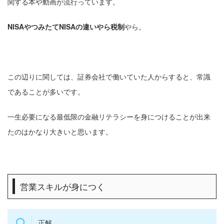
関する本や動画が流行っています。
NISAやつみたてNISAの違いやら税制
やら。
この辺りに関しては、証券会社で働いていた人からすると、常識
であることが多いです。
一生必要になる最低限の金融リテラシーを身につけることが出来
たのはかなり大きいと思います。
営業スキルが身につく
正解