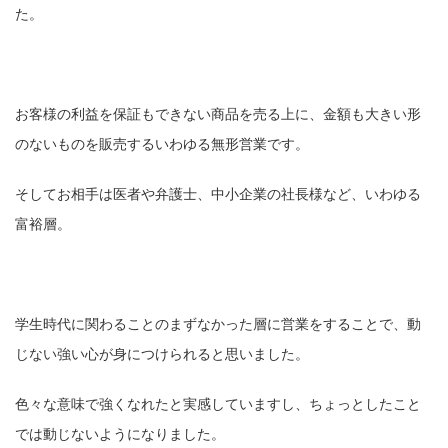
た。
お客様の利益を保証もできない商品を売る上に、金額も大きい形
のないものを販売するいわゆる無形営業です。
そしてお相手は医者や弁護士、中小企業の社長様など、いわゆる
富裕層。
学生時代に関わることのまずなかった層に営業をすることで、動
じない強い心が身につけられると思いました。
色々な意味で強くなれたと実感していますし、ちょっとしたこと
では動じないようになりました。