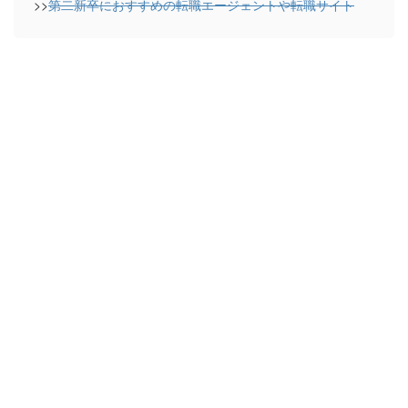
>>
第二新卒におすすめの転職エージェントや転職サイト