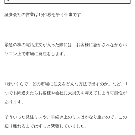
証券会社の営業は1分1秒を争う仕事です。
緊急の株の電話注文が入った際には、お客様に急かされながらパ
ソコン上で市場に発注をします。
1株いくらで、どの市場に注文をどんな方法で出すのか。など、1
つでも間違えたらお客様や会社に大損失を与えてしまう可能性が
あります。
そういった発注ミスや、手続き上のミスはかなり重いので、この
辺り離れるまではずっと緊張していました。