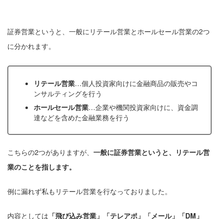
証券営業というと、一般にリテール営業とホールセール営業の2つ
に分かれます。
リテール営業
…個人投資家向けに金融商品の販売やコ
ンサルティングを行う
ホールセール営業
…企業や機関投資家向けに、資金調
達などを含めた金融業務を行う
こちらの2つがありますが、
一般に証券営業というと、リテール営
業のことを指します。
例に漏れず私もリテール営業を行なっておりました。
内容としては
「飛び込み営業」「テレアポ」「メール」「DM」