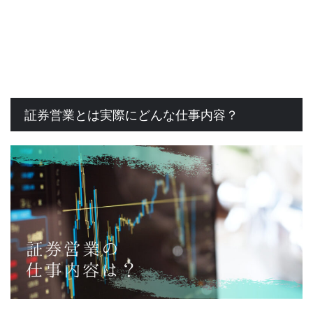
証券営業とは実際にどんな仕事内容？