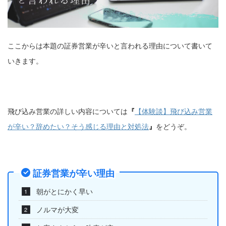
ここからは本題の証券営業が辛いと言われる理由について書いて
いきます。
飛び込み営業の詳しい内容については
『
【体験談】飛び込み営業
が辛い？辞めたい？そう感じる理由と対処法
』
をどうぞ。
証券営業が辛い理由
朝がとにかく早い
ノルマが大変