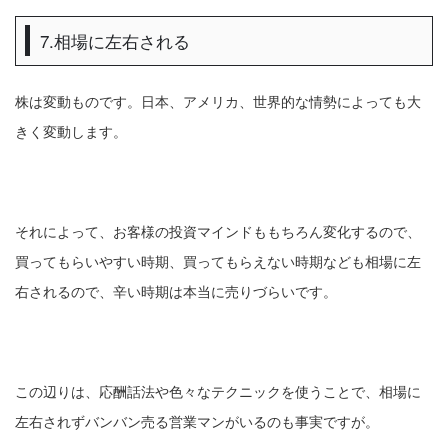
7.相場に左右される
株は変動ものです。日本、アメリカ、世界的な情勢によっても大
きく変動します。
それによって、お客様の投資マインドももちろん変化するので、
買ってもらいやすい時期、買ってもらえない時期なども相場に左
右されるので、辛い時期は本当に売りづらいです。
この辺りは、応酬話法や色々なテクニックを使うことで、相場に
左右されずバンバン売る営業マンがいるのも事実ですが。