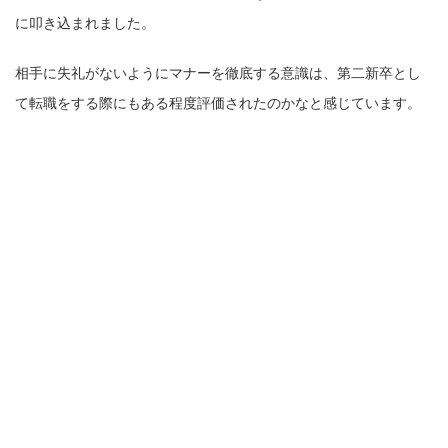
に叩き込まれました。
相手に失礼がないようにマナーを徹底する意識は、第二新卒とし
て転職をする際にもある程度評価されたのかなと感じています。