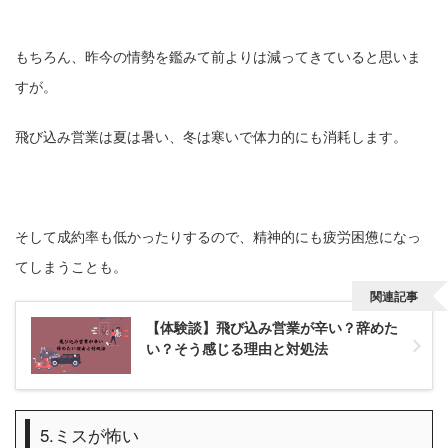
もちろん、昨今の情勢を鑑みて前よりは減ってきていると思いま
すが。
飛び込み営業は夏は暑い、冬は寒いで体力的にも消耗します。
そして成約率も低かったりするので、精神的にも疲労困憊になっ
てしまうことも。
関連記事
【体験談】飛び込み営業が辛い？辞めた
い？そう感じる理由と対処法
5.ミスが怖い