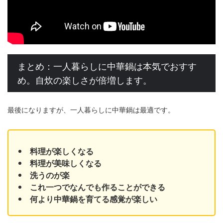
まとめ：一人暮らしに中華鍋は本気でおすす
め。自炊の楽しさが倍増します。
最後になりますが、一人暮らしに中華鍋は最適です。
料理が楽しくなる
料理が美味しくなる
洗うのが楽
これ一つでなんでも作ることができる
何より中華鍋を育てる感覚が楽しい