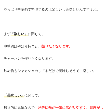
やっぱり中華鍋で料理するのは楽しいし美味しいんですよね。
まず
「楽しい」
に関して。
中華鍋はやはり持つと、
振りたくなります。
チャーハンを作りたくなります。
炒め物もシャカシャカしてるだけで美味しそうで、楽しい。
「美味しい」
に関して。
形状的に丸鍋なので、
均等に熱が一気に広がりやすく、調理がし