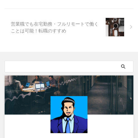
営業職でも在宅勤務・フルリモートで働く
ことは可能！転職のすすめ