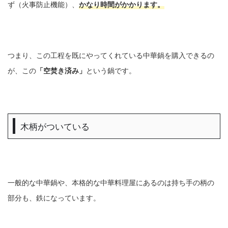
ず（火事防止機能）、
かなり時間がかかります。
つまり、この工程を既にやってくれている中華鍋を購入できるの
が、この
「空焚き済み」
という鍋です。
木柄がついている
一般的な中華鍋や、本格的な中華料理屋にあるのは持ち手の柄の
部分も、鉄になっています。