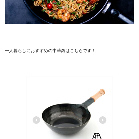
一人暮らしにおすすめの中華鍋はこちらです！