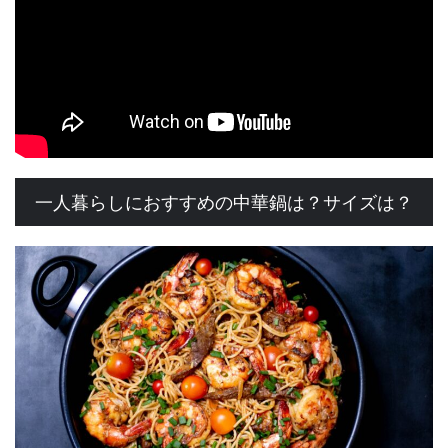
一人暮らしにおすすめの中華鍋は？サイズは？