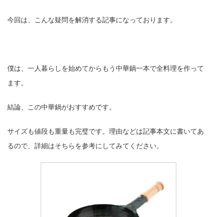
今回は、こんな疑問を解消する記事になっております。
僕は、一人暮らしを始めてからもう中華鍋一本で全料理を作って
ます。
結論、この中華鍋がおすすめです。
サイズも値段も重量も完璧です。理由などは記事本文に書いてあ
るので、詳細はそちらを参考にしてみてください。