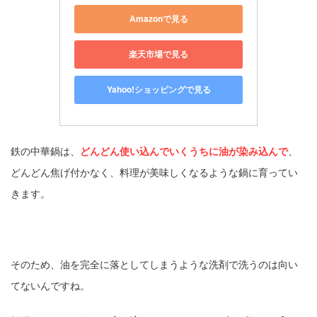
Amazonで見る
楽天市場で見る
Yahoo!ショッピングで見る
鉄の中華鍋は、
どんどん使い込んでいくうちに油が染み込んで
、
どんどん焦げ付かなく、料理が美味しくなるような鍋に育ってい
きます。
そのため、油を完全に落としてしまうような洗剤で洗うのは向い
てないんですね。