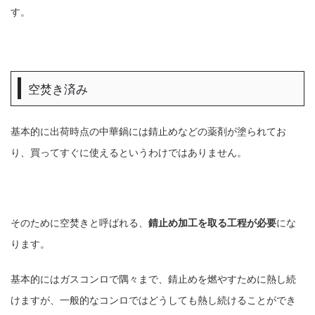
す。
空焚き済み
基本的に出荷時点の中華鍋には錆止めなどの薬剤が塗られてお
り、買ってすぐに使えるというわけではありません。
そのために空焚きと呼ばれる、
錆止め加工を取る工程が必要
にな
ります。
基本的にはガスコンロで隅々まで、錆止めを燃やすために熱し続
けますが、一般的なコンロではどうしても熱し続けることができ