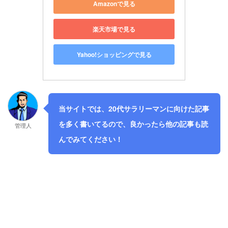
Amazonで見る
楽天市場で見る
Yahoo!ショッピングで見る
当サイトでは、20代サラリーマンに向けた記事
を多く書いてるので、良かったら他の記事も読
管理人
んでみてください！