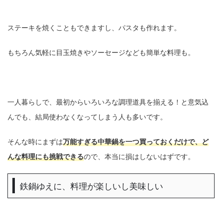
ステーキを焼くこともできますし、パスタも作れます。
もちろん気軽に目玉焼きやソーセージなども簡単な料理も。
一人暮らしで、最初からいろいろな調理道具を揃える！と意気込
んでも、結局使わなくなってしまう人も多いです。
そんな時にまずは
万能すぎる中華鍋を一つ買っておくだけで、ど
んな料理にも挑戦できる
ので、本当に損はしないはずです。
鉄鍋ゆえに、料理が楽しいし美味しい