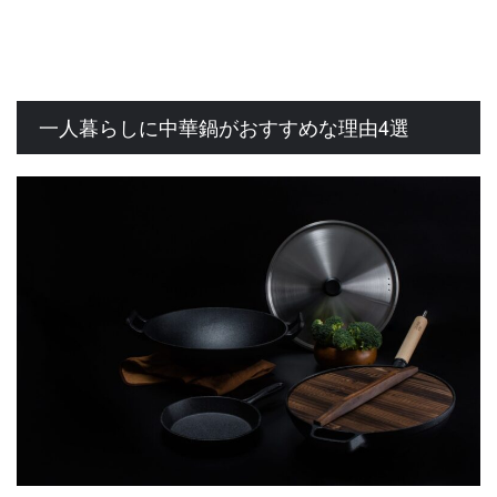
一人暮らしに中華鍋がおすすめな理由4選