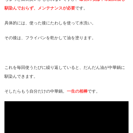
馴染んでおらず、メンテナンスが必要
です。
具体的には、使った後にたわしを使って水洗い。
その後は、フライパンを乾かして油を塗ります。
これを毎回使うたびに繰り返していると、だんだん油が中華鍋に
馴染んできます。
そしたらもう自分だけの中華鍋。
一生の相棒
です。