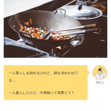
一人暮らしを始めるけれど、鍋を決めかねて
る…
悩む人
一人暮らしだけど、中華鍋って実際どう？