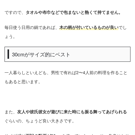
ですので、
タオルや布巾などで包まないと熱くて持てません。
毎日使う日用の鍋であれば、
木の柄が付いているものが良い
でし
ょう。
30cmがサイズ的にベスト
一人暮らしといえども、男性で有れば2〜4人前の料理を作ること
もあると思います。
また、
友人や彼氏彼女が遊びに来た時にも振る舞ってあげられる
ぐらいの、ちょうど良い大きさです。