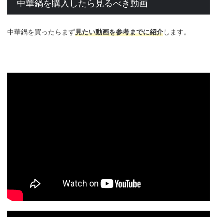
中華鍋を購入したら見るべき動画
中華鍋を買ったらまず
見たい動画を参考までに紹介
します。