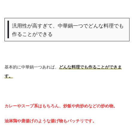
汎用性が高すぎて、中華鍋一つでどんな料理でも
作ることができる
基本的に中華鍋一つあれば、
どんな料理でも作ることができま
す。
カレーやスープ系はもちろん、炒飯や肉炒めなどの炒め物。
油淋鶏や唐揚げのような揚げ物もバッチリです。