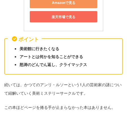
Amazonで見る
楽天市場で見る
ポイント
美術館に行きたくなる
アートとは何かを知ることができる
怒涛のどんでん返し、クライマックス
続いては、かつてのアンリ・ルソーという1人の芸術家の謎につい
て紐解いていく美術ミステリーサークルです。
この本ほどページを捲る手が止まらなかった本はありません。