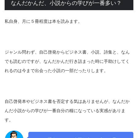
なんだかんだ、小説からの学びが一番多い？
私自身、月に５冊程度は本を読みます。
ジャンル問わず、自己啓発からビジネス書、小説、詩集と、なん
でも読むのですが、なんだかんだ行き詰まった時に手助けしてく
れるのは今まで出会った小説の一部だったりします。
自己啓発本やビジネス書を否定する気はありませんが、なんだか
んだ小説からの学びが一番自分の糧になっている実感がありま
す。