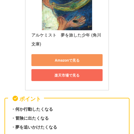
アルケミスト　夢を旅した少年 (角川
文庫)
Amazonで見る
楽天市場で見る
ポイント
・何か行動したくなる
・冒険に出たくなる
・夢を追いかけたくなる