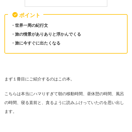
ポイント
・世界一周の紀行文
・旅の情景がありありと浮かんでくる
・旅に今すぐに出たくなる
まず１冊目にご紹介するのはこの本。
こちらは本当にハマりすぎて朝の移動時間、昼休憩の時間、風呂
の時間、寝る直前と、貪るように読みふけっていたのを思い出し
ます。