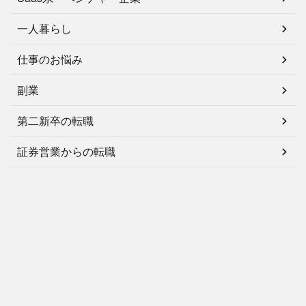
一人暮らし
仕事のお悩み
副業
第二新卒の転職
証券営業からの転職