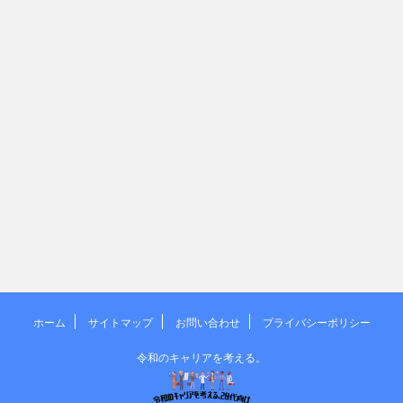
ホーム
サイトマップ
お問い合わせ
プライバシーポリシー
令和のキャリアを考える。