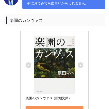
初に見てみても面白いかもしれません。
楽園のカンヴァス
楽園のカンヴァス (新潮文庫)