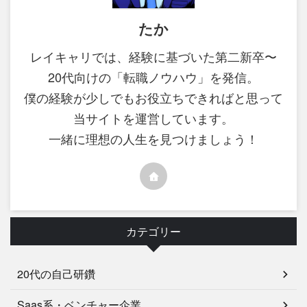
たか
レイキャリでは、経験に基づいた第二新卒〜
20代向けの「転職ノウハウ」を発信。
僕の経験が少しでもお役立ちできればと思って
当サイトを運営しています。
一緒に理想の人生を見つけましょう！
カテゴリー
20代の自己研鑽
Saas系・ベンチャー企業