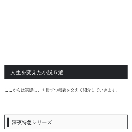
人生を変えた小説５選
ここからは実際に、１冊ずつ概要を交えて紹介していきます。
深夜特急シリーズ