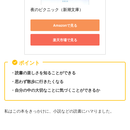
夜のピクニック（新潮文庫）
Amazonで見る
楽天市場で見る
ポイント
・読書の楽しさを知ることができる
・思わず散歩に行きたくなる
・自分の中の大切なことに気づくことができるか
私はこの本をきっかけに、小説などの読書にハマりました。