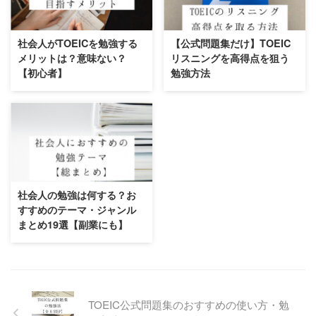
社会人がTOEICを勉強する
【公式問題集だけ】TOEIC
メリットは？意味ない？
リスニングを高得点を狙う
【初心者】
勉強方法
社会人の勉強は何する？お
すすめのテーマ・ジャンル
まとめ19選【副業にも】
TOEIC公式問題集のおすすめの使い方・勉