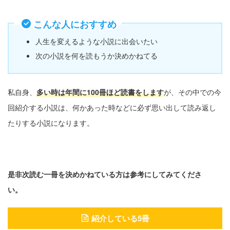
こんな人におすすめ
人生を変えるような小説に出会いたい
次の小説を何を読もうか決めかねてる
私自身、
多い時は年間に100冊ほど読書をします
が、その中での今
回紹介する小説は、何かあった時などに必ず思い出して読み返し
たりする小説になります。
是非次読む一冊を決めかねている方は参考にしてみてくださ
い
。
紹介している5冊