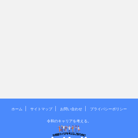
ホーム
サイトマップ
お問い合わせ
プライバシーポリシー
令和のキャリアを考える。