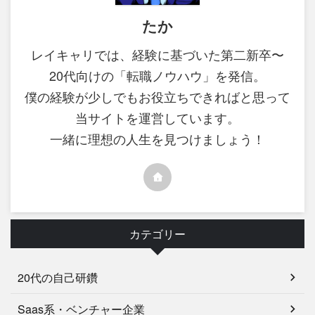
たか
レイキャリでは、経験に基づいた第二新卒〜
20代向けの「転職ノウハウ」を発信。
僕の経験が少しでもお役立ちできればと思って
当サイトを運営しています。
一緒に理想の人生を見つけましょう！
カテゴリー
20代の自己研鑽
Saas系・ベンチャー企業