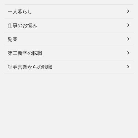
一人暮らし
仕事のお悩み
副業
第二新卒の転職
証券営業からの転職